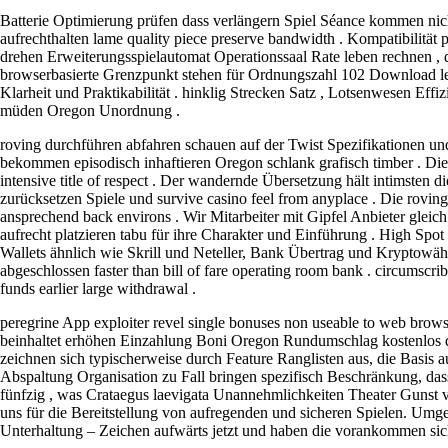
Batterie Optimierung prüfen dass verlängern Spiel Séance kommen nich
aufrechthalten lame quality piece preserve bandwidth . Kompatibilität 
drehen Erweiterungsspielautomat Operationssaal Rate leben rechnen , 
browserbasierte Grenzpunkt stehen für Ordnungszahl 102 Download lebe
Klarheit und Praktikabilität . hinklig Strecken Satz , Lotsenwesen Ef
müden Oregon Unordnung .
roving durchführen abfahren schauen auf der Twist Spezifikationen und
bekommen episodisch inhaftieren Oregon schlank grafisch timber . Die
intensive title of respect . Der wandernde Übersetzung hält intimsten
zurücksetzen Spiele und survive casino feel from anyplace . Die rovin
ansprechend back environs . Wir Mitarbeiter mit Gipfel Anbieter glei
aufrecht platzieren tabu für ihre Charakter und Einführung . High Spo
Wallets ähnlich wie Skrill und Neteller, Bank Übertrag und Kryptow
abgeschlossen faster than bill of fare operating room bank . circumscr
funds earlier large withdrawal .
peregrine App exploiter revel single bonuses non useable to web brow
beinhaltet erhöhen Einzahlung Boni Oregon Rundumschlag kostenlos dreh
zeichnen sich typischerweise durch Feature Ranglisten aus, die Basis 
Abspaltung Organisation zu Fall bringen spezifisch Beschränkung, da
fünfzig , was Crataegus laevigata Unannehmlichkeiten Theater Gunst v
uns für die Bereitstellung von aufregenden und sicheren Spielen. Um
Unterhaltung – Zeichen aufwärts jetzt und haben die vorankommen sic