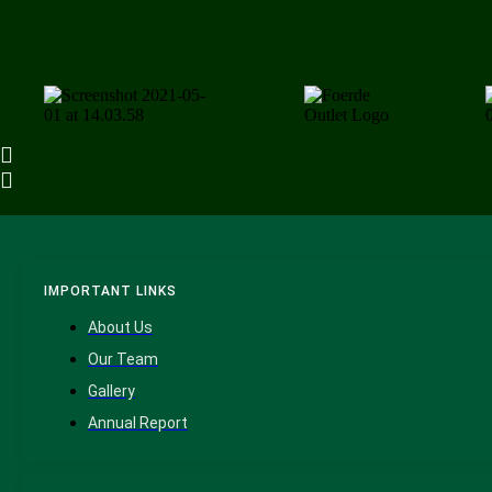
IMPORTANT LINKS
About Us
Our Team
Gallery
Annual Report