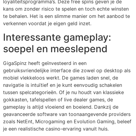
loyaliteitsprogramma’s. Deze free spins geven je de
kans om zonder risico te spelen en toch echte winsten
te behalen. Het is een slimme manier om het aanbod te
verkennen voordat je eigen geld inzet.
Interessante gameplay:
soepel en meeslepend
GigaSpinz heeft geïnvesteerd in een
gebruiksvriendelijke interface die zowel op desktop als
mobiel vlekkeloos werkt. De games laden snel, de
navigatie is intuïtief en je kunt eenvoudig schakelen
tussen spelcategorieën. Of je nu houdt van klassieke
gokkasten, tafelspellen of live dealer games, de
gameplay is altijd vloeiend en boeiend. Dankzij de
geavanceerde software van toonaangevende providers
zoals NetEnt, Microgaming en Evolution Gaming, beleef
je een realistische casino-ervaring vanuit huis.