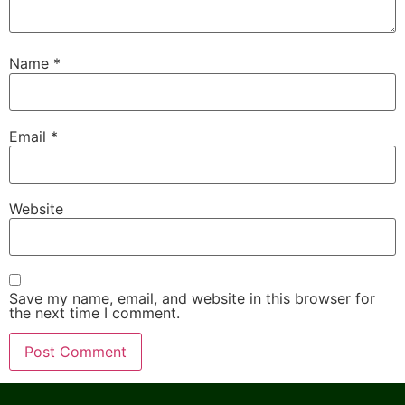
Name
*
Email
*
Website
Save my name, email, and website in this browser for
the next time I comment.