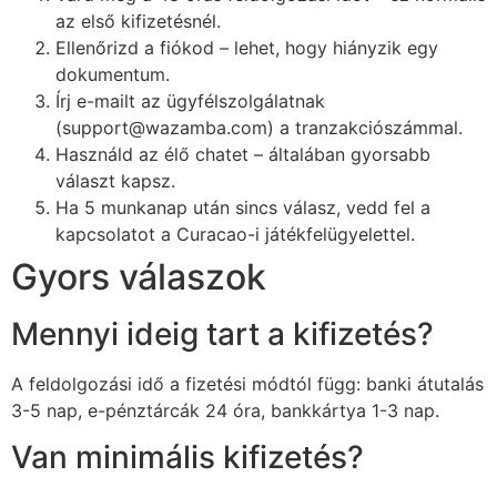
az első kifizetésnél.
Ellenőrizd a fiókod – lehet, hogy hiányzik egy
dokumentum.
Írj e-mailt az ügyfélszolgálatnak
(support@wazamba.com) a tranzakciószámmal.
Használd az élő chatet – általában gyorsabb
választ kapsz.
Ha 5 munkanap után sincs válasz, vedd fel a
kapcsolatot a Curacao-i játékfelügyelettel.
Gyors válaszok
Mennyi ideig tart a kifizetés?
A feldolgozási idő a fizetési módtól függ: banki átutalás
3-5 nap, e-pénztárcák 24 óra, bankkártya 1-3 nap.
Van minimális kifizetés?