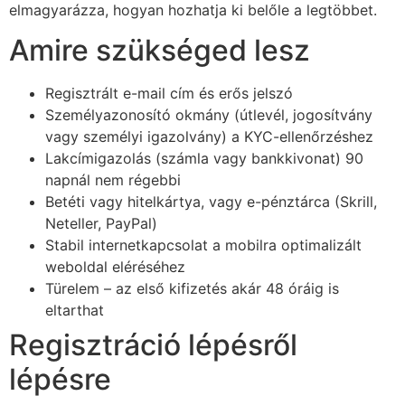
elmagyarázza, hogyan hozhatja ki belőle a legtöbbet.
Amire szükséged lesz
Regisztrált e-mail cím és erős jelszó
Személyazonosító okmány (útlevél, jogosítvány
vagy személyi igazolvány) a KYC-ellenőrzéshez
Lakcímigazolás (számla vagy bankkivonat) 90
napnál nem régebbi
Betéti vagy hitelkártya, vagy e-pénztárca (Skrill,
Neteller, PayPal)
Stabil internetkapcsolat a mobilra optimalizált
weboldal eléréséhez
Türelem – az első kifizetés akár 48 óráig is
eltarthat
Regisztráció lépésről
lépésre