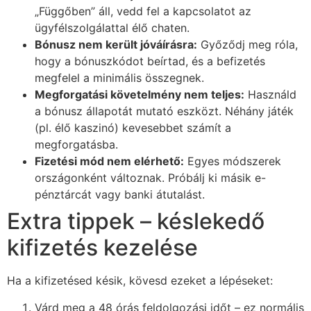
„Függőben” áll, vedd fel a kapcsolatot az
ügyfélszolgálattal élő chaten.
Bónusz nem került jóváírásra:
Győződj meg róla,
hogy a bónuszkódot beírtad, és a befizetés
megfelel a minimális összegnek.
Megforgatási követelmény nem teljes:
Használd
a bónusz állapotát mutató eszközt. Néhány játék
(pl. élő kaszinó) kevesebbet számít a
megforgatásba.
Fizetési mód nem elérhető:
Egyes módszerek
országonként változnak. Próbálj ki másik e-
pénztárcát vagy banki átutalást.
Extra tippek – késlekedő
kifizetés kezelése
Ha a kifizetésed késik, kövesd ezeket a lépéseket:
Várd meg a 48 órás feldolgozási időt – ez normális