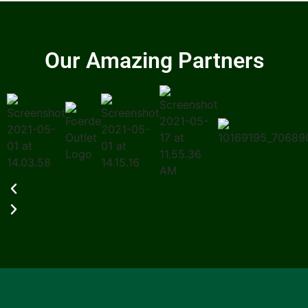
Our Amazing Partners