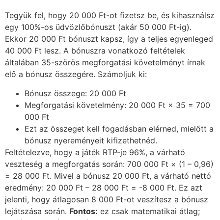
Tegyük fel, hogy 20 000 Ft-ot fizetsz be, és kihasználsz
egy 100%-os üdvözlőbónuszt (akár 50 000 Ft-ig).
Ekkor 20 000 Ft bónuszt kapsz, így a teljes egyenleged
40 000 Ft lesz. A bónuszra vonatkozó feltételek
általában 35-szörös megforgatási követelményt írnak
elő a bónusz összegére. Számoljuk ki:
Bónusz összege: 20 000 Ft
Megforgatási követelmény: 20 000 Ft × 35 = 700
000 Ft
Ezt az összeget kell fogadásban elérned, mielőtt a
bónusz nyereményeit kifizethetnéd.
Feltételezve, hogy a játék RTP-je 96%, a várható
veszteség a megforgatás során: 700 000 Ft × (1 – 0,96)
= 28 000 Ft. Mivel a bónusz 20 000 Ft, a várható nettó
eredmény: 20 000 Ft – 28 000 Ft = -8 000 Ft. Ez azt
jelenti, hogy átlagosan 8 000 Ft-ot veszítesz a bónusz
lejátszása során.
Fontos:
ez csak matematikai átlag;