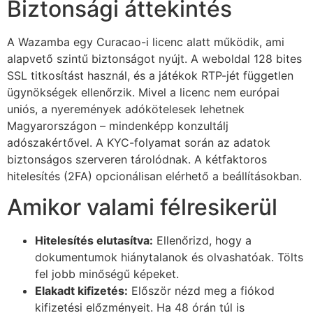
Biztonsági áttekintés
A Wazamba egy Curacao-i licenc alatt működik, ami
alapvető szintű biztonságot nyújt. A weboldal 128 bites
SSL titkosítást használ, és a játékok RTP-jét független
ügynökségek ellenőrzik. Mivel a licenc nem európai
uniós, a nyeremények adókötelesek lehetnek
Magyarországon – mindenképp konzultálj
adószakértővel. A KYC-folyamat során az adatok
biztonságos szerveren tárolódnak. A kétfaktoros
hitelesítés (2FA) opcionálisan elérhető a beállításokban.
Amikor valami félresikerül
Hitelesítés elutasítva:
Ellenőrizd, hogy a
dokumentumok hiánytalanok és olvashatóak. Tölts
fel jobb minőségű képeket.
Elakadt kifizetés:
Először nézd meg a fiókod
kifizetési előzményeit. Ha 48 órán túl is