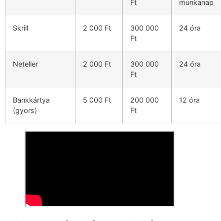
Ft
munkanap
Skrill
2 000 Ft
300 000
24 óra
Ft
Neteller
2 000 Ft
300 000
24 óra
Ft
Bankkártya
5 000 Ft
200 000
12 óra
(gyors)
Ft