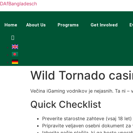
DAfBangladesch
Home
About Us
Programs
Get Involved
E
Wild Tornado casin
Večina iGaming vodnikov je nejasnih. Ta ni – v
Quick Checklist
Preverite starostne zahteve (vsaj 18 let) 
Pripravite veljaven osebni dokument za v
Izberite način plačila, ki ga boste uporab