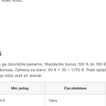
 video vodič.
s
ato ga izkoristite pametno. Standardni bonus: 100 % do 10
 bonusa. Zahteva za stavo: 50 € × 35 = 1.750 €. Pred izpl
jo nižjo utež pri stavah.
Min. polog
Čas obdelave
0 €
Takoj