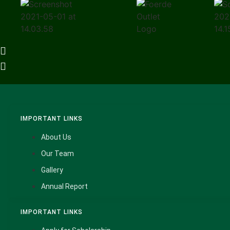
IMPORTANT LINKS
About Us
Our Team
Gallery
Annual Report
IMPORTANT LINKS