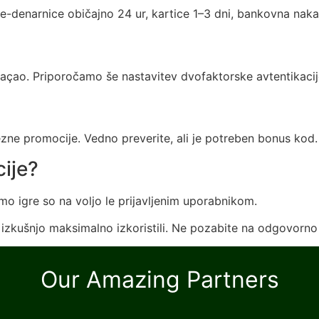
 e-denarnice običajno 24 ur, kartice 1–3 dni, bankovna naka
uraçao. Priporočamo še nastavitev dvofaktorske avtentikacij
zne promocije. Vedno preverite, ali je potreben bonus kod.
cije?
mo igre so na voljo le prijavljenim uporabnikom.
izkušnjo maksimalno izkoristili. Ne pozabite na odgovorno i
Our Amazing Partners