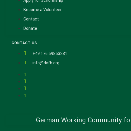
Apply for Scholarship
Become a Volunteer
Contact
Donate
CONTACT US
+49 176 59853281
info@dafb.org
German Working Community for Ba