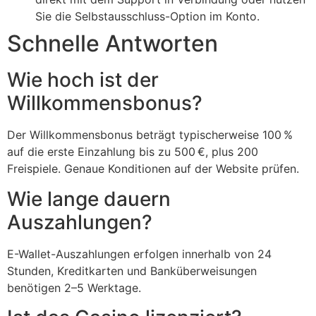
Sie die Selbstausschluss-Option im Konto.
Schnelle Antworten
Wie hoch ist der
Willkommensbonus?
Der Willkommensbonus beträgt typischerweise 100 %
auf die erste Einzahlung bis zu 500 €, plus 200
Freispiele. Genaue Konditionen auf der Website prüfen.
Wie lange dauern
Auszahlungen?
E-Wallet-Auszahlungen erfolgen innerhalb von 24
Stunden, Kreditkarten und Banküberweisungen
benötigen 2–5 Werktage.