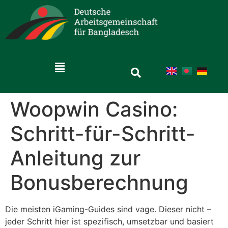
Woopwin Casino:
Schritt-für-Schritt-
Anleitung zur
Bonusberechnung
Die meisten iGaming-Guides sind vage. Dieser nicht –
jeder Schritt hier ist spezifisch, umsetzbar und basiert