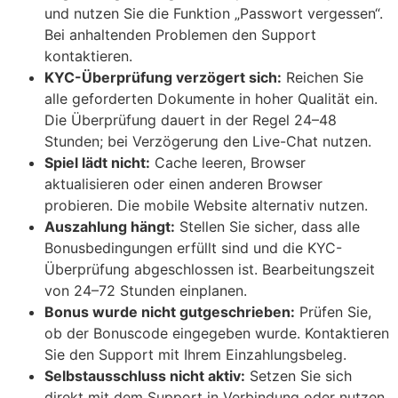
und nutzen Sie die Funktion „Passwort vergessen“.
Bei anhaltenden Problemen den Support
kontaktieren.
KYC-Überprüfung verzögert sich:
Reichen Sie
alle geforderten Dokumente in hoher Qualität ein.
Die Überprüfung dauert in der Regel 24–48
Stunden; bei Verzögerung den Live-Chat nutzen.
Spiel lädt nicht:
Cache leeren, Browser
aktualisieren oder einen anderen Browser
probieren. Die mobile Website alternativ nutzen.
Auszahlung hängt:
Stellen Sie sicher, dass alle
Bonusbedingungen erfüllt sind und die KYC-
Überprüfung abgeschlossen ist. Bearbeitungszeit
von 24–72 Stunden einplanen.
Bonus wurde nicht gutgeschrieben:
Prüfen Sie,
ob der Bonuscode eingegeben wurde. Kontaktieren
Sie den Support mit Ihrem Einzahlungsbeleg.
Selbstausschluss nicht aktiv:
Setzen Sie sich
direkt mit dem Support in Verbindung oder nutzen